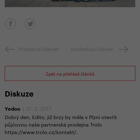
Předchozí článek
Následující článek
Zpět na přehled článků
Diskuze
| 21. 3. 2017
Yedoo
Dobrý den, Edito, již brzy by měla v Plzni otevřít
půjčovnu naše partnerská prodejna Trolo
https://www.trolo.cz/kontakt/.