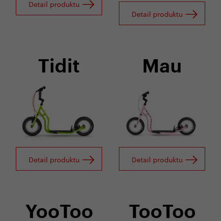
Detail produktu
Detail produktu
Tidit
Mau
Detail produktu
Detail produktu
YooToo
TooToo