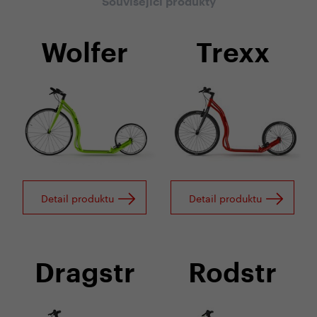
Související produkty
Wolfer
Trexx
Detail produktu
Detail produktu
Dragstr
Rodstr