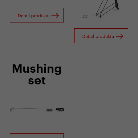
Detail produktu
Detail produktu
Mushing
set