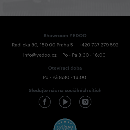
Showroom YEDOO
Radlická 80, 150 00 Praha 5
+420 737 279 592
info@yedoo.cz
Po - Pá 8:30 - 16:00
Otevírací doba
Po - Pá 8:30 - 16:00
Sledujte nás na sociálních sítích