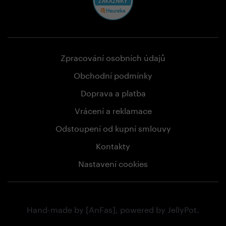
Zpracování osobních údajů
Obchodní podmínky
Doprava a platba
Vrácení a reklamace
Odstoupení od kupní smlouvy
Kontakty
Nastavení cookies
Hand-made by
[AnFas]
, powered by
JellyPot
.