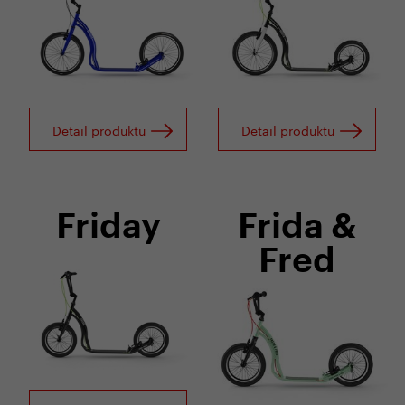
Detail produktu
Detail produktu
Friday
Frida &
Fred