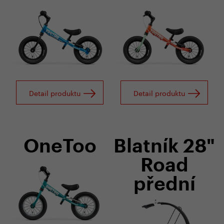
Detail produktu
Detail produktu
OneToo
Blatník 28"
Road
přední