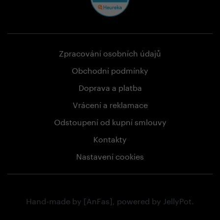
Zpracování osobních údajů
Obchodní podmínky
Doprava a platba
Vrácení a reklamace
Odstoupení od kupní smlouvy
Kontakty
Nastavení cookies
Hand-made by
[AnFas]
, powered by
JellyPot
.