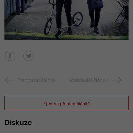
Předchozí článek
Následující článek
Zpět na přehled článků
Diskuze