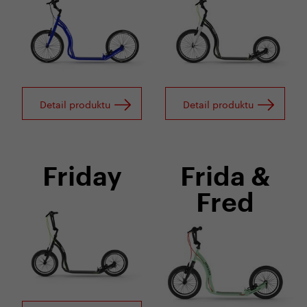
Detail produktu
Detail produktu
Friday
Frida &
Fred