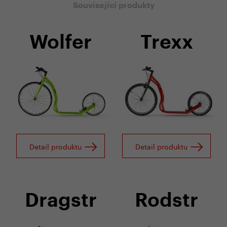
Související produkty
Wolfer
Trexx
Detail produktu
Detail produktu
Dragstr
Rodstr