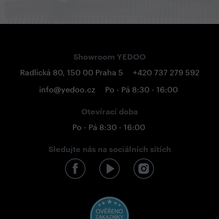
Showroom YEDOO
Radlická 80, 150 00 Praha 5
+420 737 279 592
info@yedoo.cz
Po - Pá 8:30 - 16:00
Otevírací doba
Po - Pá 8:30 - 16:00
Sledujte nás na sociálních sítích