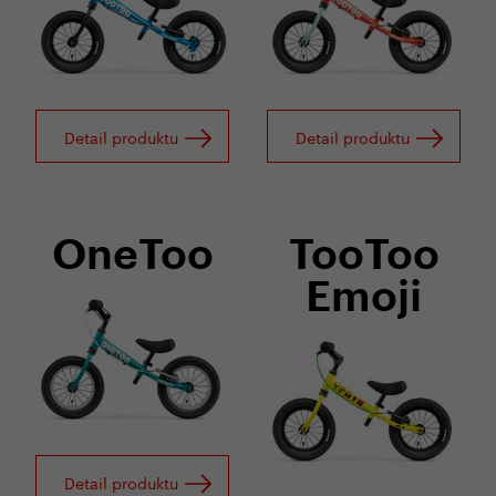
Detail produktu
Detail produktu
OneToo
TooToo
Emoji
Detail produktu