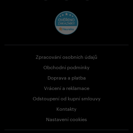
Zpracování osobních údajů
Obchodní podmínky
Doprava a platba
Vrácení a reklamace
Odstoupení od kupní smlouvy
Kontakty
Nastavení cookies