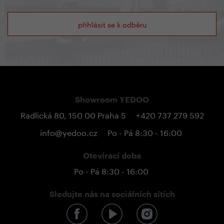
přihlásit se k odběru
Showroom YEDOO
Radlická 80, 150 00 Praha 5
+420 737 279 592
info@yedoo.cz
Po - Pá 8:30 - 16:00
Otevírací doba
Po - Pá 8:30 - 16:00
Sledujte nás na sociálních sítích