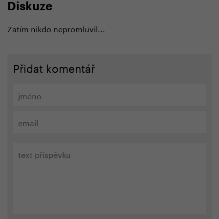
Diskuze
Zatím nikdo nepromluvil...
Přidat komentář