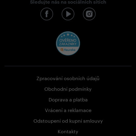
Sledujte nás na sociálních sítích
Zpracování osobních údajů
Obchodní podmínky
Doprava a platba
Vrácení a reklamace
Odstoupení od kupní smlouvy
Kontakty