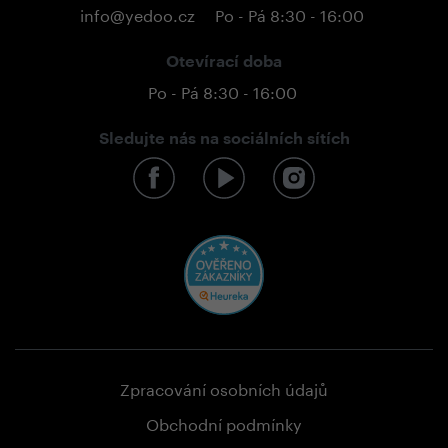
info@yedoo.cz
Po - Pá 8:30 - 16:00
Otevírací doba
Po - Pá 8:30 - 16:00
Sledujte nás na sociálních sítích
Zpracování osobních údajů
Obchodní podmínky