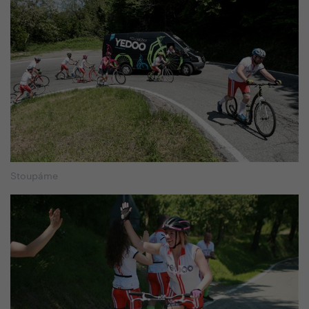
Stoupáme