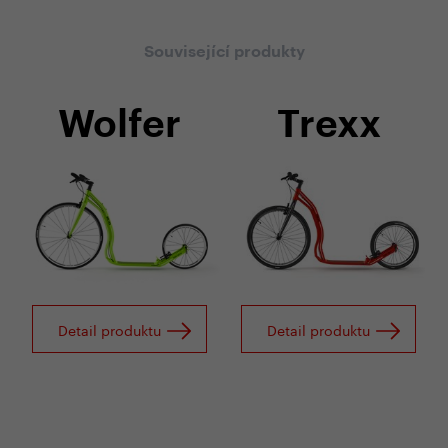
Související produkty
Wolfer
Trexx
Detail produktu
Detail produktu