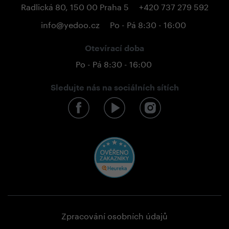
Radlická 80, 150 00 Praha 5
+420 737 279 592
info@yedoo.cz
Po - Pá 8:30 - 16:00
Otevírací doba
Po - Pá 8:30 - 16:00
Sledujte nás na sociálních sítích
Zpracování osobních údajů