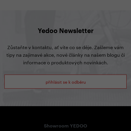
Yedoo Newsletter
Zůstaňte v kontaktu, ať víte co se děje. Zašleme vám
tipy na zajímavé akce, nové články na našem blogu či
informace o produktových novinkách.
přihlásit se k odběru
Showroom YEDOO