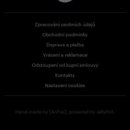
Zpracování osobních údajů
Obchodní podmínky
Doprava a platba
Vrácení a reklamace
Odstoupení od kupní smlouvy
Kontakty
Nastavení cookies
Hand-made by
[AnFas]
, powered by
JellyPot
.