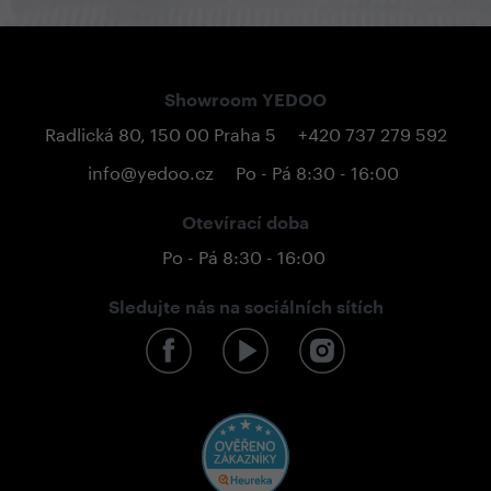
Showroom YEDOO
Radlická 80, 150 00 Praha 5
+420 737 279 592
info@yedoo.cz
Po - Pá 8:30 - 16:00
Otevírací doba
Po - Pá 8:30 - 16:00
Sledujte nás na sociálních sítích