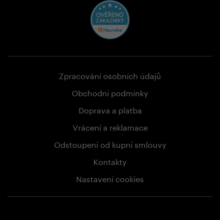
Zpracování osobních údajů
Obchodní podmínky
Doprava a platba
Vrácení a reklamace
Odstoupení od kupní smlouvy
Kontakty
Nastavení cookies