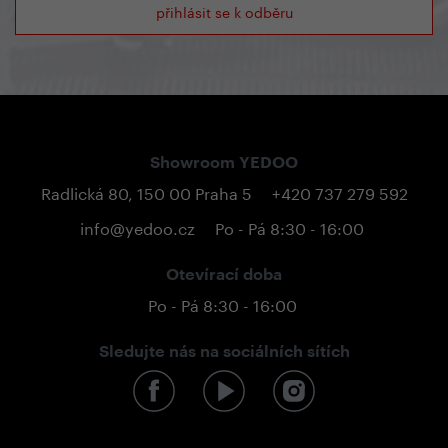
přihlásit se k odběru
Showroom YEDOO
Radlická 80, 150 00 Praha 5
+420 737 279 592
info@yedoo.cz
Po - Pá 8:30 - 16:00
Otevírací doba
Po - Pá 8:30 - 16:00
Sledujte nás na sociálních sítích