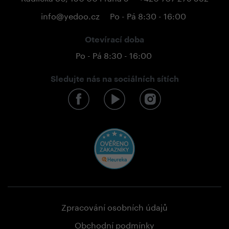
info@yedoo.cz
Po - Pá 8:30 - 16:00
Otevírací doba
Po - Pá 8:30 - 16:00
Sledujte nás na sociálních sítích
Zpracování osobních údajů
Obchodní podmínky