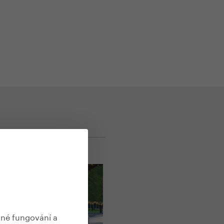
vné fungování a