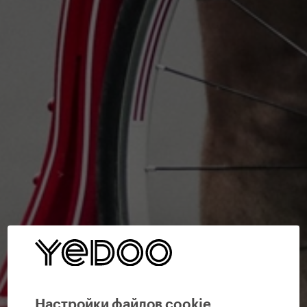
Настройки файлов cookie