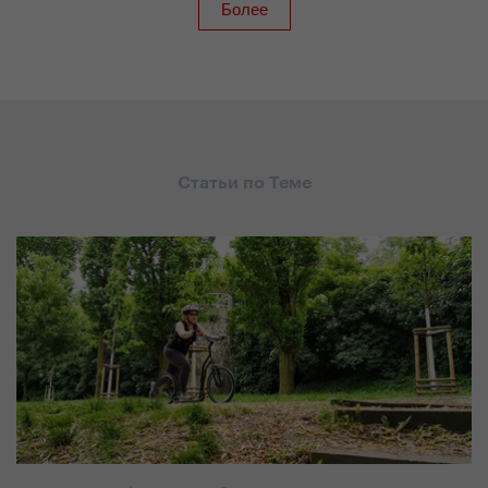
Статьи по Теме