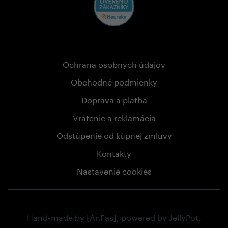
Ochrana osobných údajov
Obchodné podmienky
Doprava a platba
Vrátenie a reklamácia
Odstúpenie od kúpnej zmluvy
Kontakty
Nastavenie cookies
Hand-made by
[AnFas]
, powered by
JellyPot
.