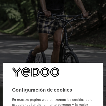
Configuración de cookies
En nuestra página web utilizamos las cookies para
asegurar su funcionamiento correcto y la mejor