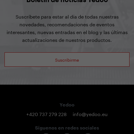
Suscríbete para estar al día de todas nuestras
novedades, recomendaciones de eventos
interesantes, nuevas entradas en el blog y las últimas
actualizaciones de nuestros productos.
Suscribirme
Yedoo
+420 737 279 228
info@yedoo.eu
Síguenos en redes sociales