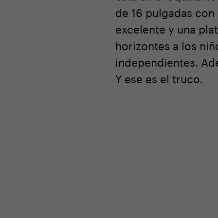
de 16 pulgadas con 
excelente y una pla
horizontes a los ni
independientes. Ade
Y ese es el truco.