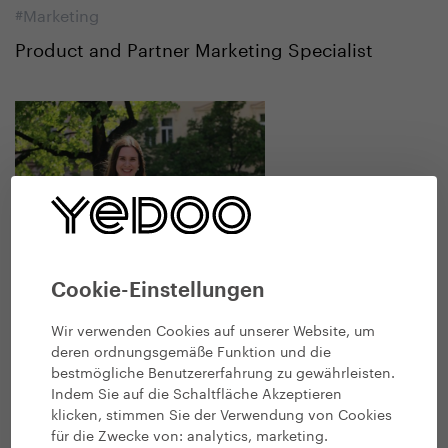
#Marketing
Product and Partner Marketing Specialist
Cookie-Einstellungen
Wir verwenden Cookies auf unserer Website, um
deren ordnungsgemäße Funktion und die
bestmögliche Benutzererfahrung zu gewährleisten.
Kateřina Fryčová
Indem Sie auf die Schaltfläche Akzeptieren
klicken, stimmen Sie der Verwendung von Cookies
#Marketing
für die Zwecke von:
analytics, marketing
.