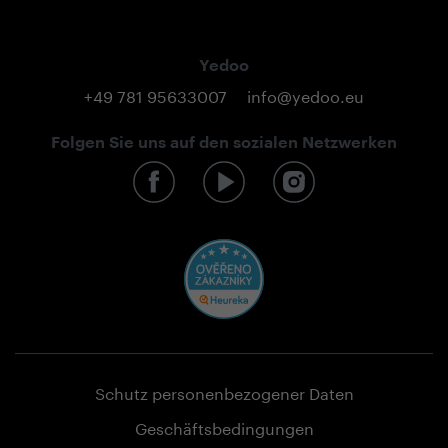
Yedoo
+49 781 95633007
info@yedoo.eu
Folgen Sie uns auf den sozialen Netzwerken
Schutz personenbezogener Daten
Geschäftsbedingungen