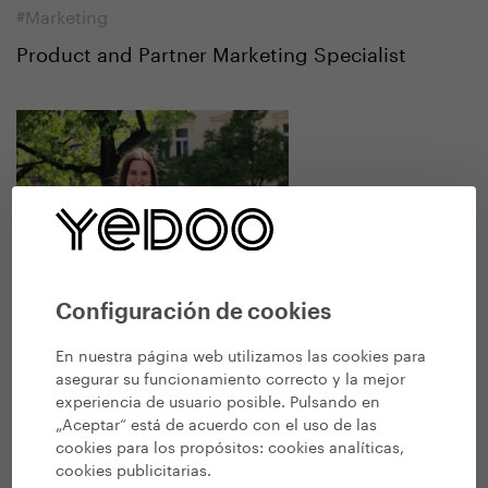
#Marketing
Product and Partner Marketing Specialist
Configuración de cookies
En nuestra página web utilizamos las cookies para
asegurar su funcionamiento correcto y la mejor
experiencia de usuario posible. Pulsando en
Kateřina Fryčová
„Aceptar“ está de acuerdo con el uso de las
cookies para los propósitos:
cookies analíticas,
#Marketing
cookies publicitarias
.