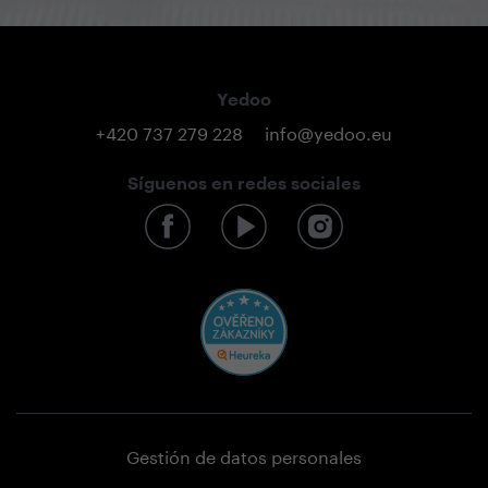
Yedoo
+420 737 279 228
info@yedoo.eu
Síguenos en redes sociales
Gestión de datos personales