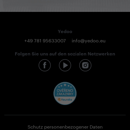
Yedoo
+49 781 95633007
info@yedoo.eu
Folgen Sie uns auf den sozialen Netzwerken
Schutz personenbezogener Daten