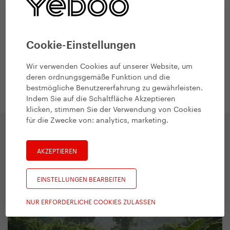
Vorherige Veranstaltung
Nächste Veranstaltung
Cookie-Einstellungen
Wir verwenden Cookies auf unserer Website, um
Zurück zur Veranstaltungsübersicht
deren ordnungsgemäße Funktion und die
bestmögliche Benutzererfahrung zu gewährleisten.
Indem Sie auf die Schaltfläche Akzeptieren
klicken, stimmen Sie der Verwendung von Cookies
für die Zwecke von:
analytics, marketing
.
AKZEPTIEREN
Inspiration
EINSTELLUNGEN BEARBEITEN
NUR ERFORDERLICHE COOKIES ZULASSEN