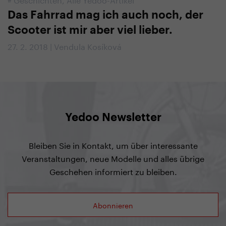
Das Fahrrad mag ich auch noch, der
Scooter ist mir aber viel lieber.
27. 2. 2018 | Vendula Kosíková
Yedoo Newsletter
Bleiben Sie in Kontakt, um über interessante
Veranstaltungen, neue Modelle und alles übrige
Geschehen informiert zu bleiben.
Abonnieren