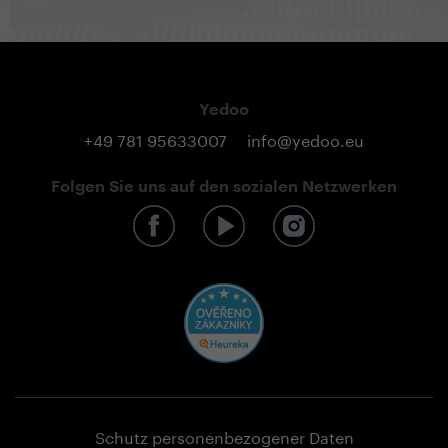
Yedoo
+49 781 95633007
info@yedoo.eu
Folgen Sie uns auf den sozialen Netzwerken
Schutz personenbezogener Daten