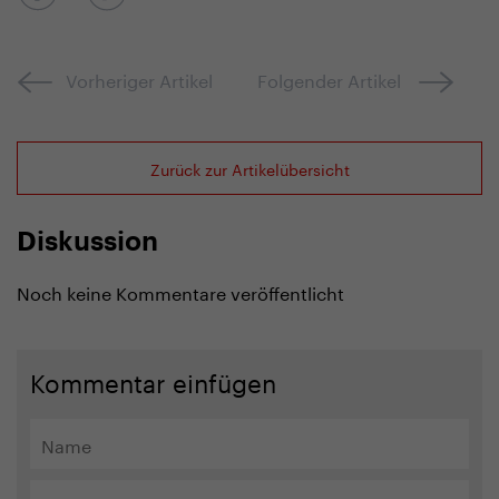
Vorheriger Artikel
Folgender Artikel
Zurück zur Artikelübersicht
Diskussion
Noch keine Kommentare veröffentlicht
Kommentar einfügen