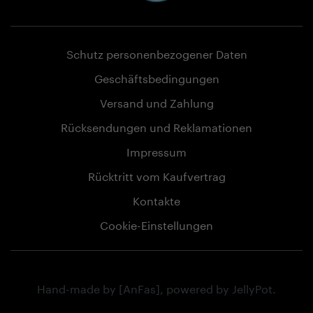
Schutz personenbezogener Daten
Geschäftsbedingungen
Versand und Zahlung
Rücksendungen und Reklamationen
Impressum
Rücktritt vom Kaufvertrag
Kontakte
Cookie-Einstellungen
Hand-made by
[AnFas]
, powered by
JellyPot
.