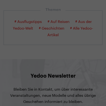
Themen
# Ausflugstipps
# Auf Reisen
# Aus der
Yedoo-Welt
# Geschichten
# Alle Yedoo-
Artikel
Yedoo Newsletter
Bleiben Sie in Kontakt, um über interessante
Veranstaltungen, neue Modelle und alles übrige
Geschehen informiert zu bleiben.