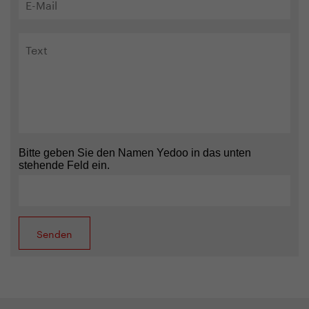
Bitte geben Sie den Namen Yedoo in das unten
stehende Feld ein.