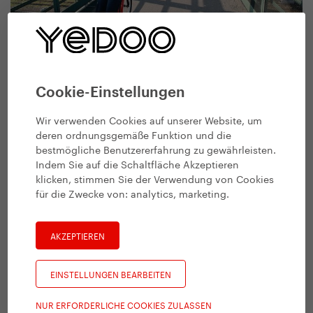
Cookie-Einstellungen
Wir verwenden Cookies auf unserer Website, um
deren ordnungsgemäße Funktion und die
bestmögliche Benutzererfahrung zu gewährleisten.
Indem Sie auf die Schaltfläche Akzeptieren
klicken, stimmen Sie der Verwendung von Cookies
für die Zwecke von:
analytics, marketing
.
AKZEPTIEREN
EINSTELLUNGEN BEARBEITEN
NUR ERFORDERLICHE COOKIES ZULASSEN