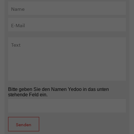
Bitte geben Sie den Namen Yedoo in das unten
stehende Feld ein.