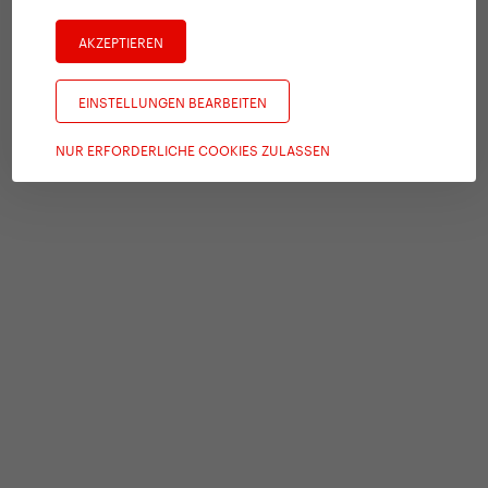
AKZEPTIEREN
EINSTELLUNGEN BEARBEITEN
NUR ERFORDERLICHE COOKIES ZULASSEN