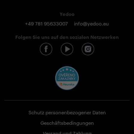
Yedoo
+49 781 95633007
info@yedoo.eu
Folgen Sie uns auf den sozialen Netzwerken
Schutz personenbezogener Daten
Geschäftsbedingungen
Versand und Zahlung