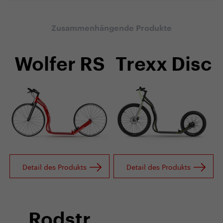
Zusammenhängende Produkte
Wolfer RS
Trexx Disc
Detail des Produkts
Detail des Produkts
Rodstr