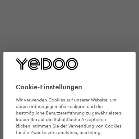
Cookie-Einstellungen
Wir verwenden Cookies auf unserer Website, um
deren ordnungsgemäße Funktion und die
bestmögliche Benutzererfahrung zu gewährleisten.
Indem Sie auf die Schaltfläche Akzeptieren
klicken, stimmen Sie der Verwendung von Cookies
für die Zwecke von:
analytics, marketing
.