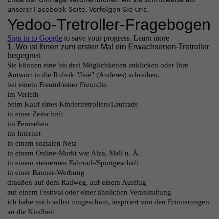
unserer Facebook-Seite. Verfolgen Sie uns.