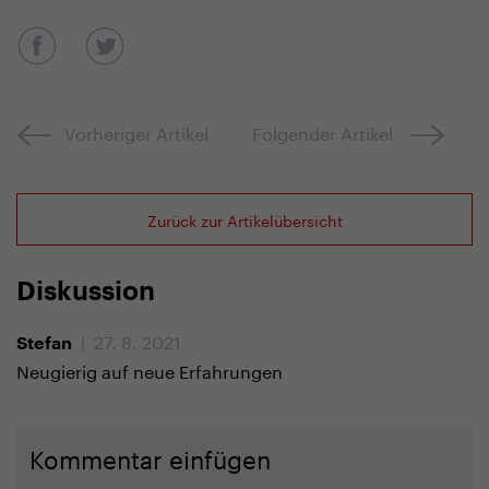
Vorheriger Artikel
Folgender Artikel
Zurück zur Artikelübersicht
Diskussion
| 27. 8. 2021
Stefan
Neugierig auf neue Erfahrungen
Kommentar einfügen