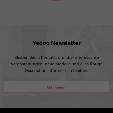
Yedoo Newsletter
Bleiben Sie in Kontakt, um über interessante
Veranstaltungen, neue Modelle und alles übrige
Geschehen informiert zu bleiben.
Abonnieren