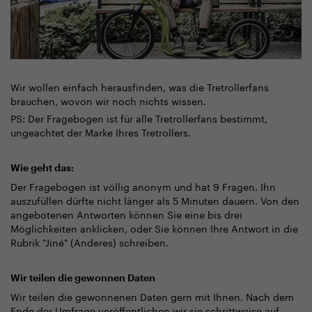
Wir wollen einfach herausfinden, was die Tretrollerfans
brauchen, wovon wir noch nichts wissen.
PS: Der Fragebogen ist für alle Tretrollerfans bestimmt,
ungeachtet der Marke Ihres Tretrollers.
Wie geht das:
Der Fragebogen ist völlig anonym und hat 9 Fragen. Ihn
auszufüllen dürfte nicht länger als 5 Minuten dauern. Von den
angebotenen Antworten können Sie eine bis drei
Möglichkeiten anklicken, oder Sie können Ihre Antwort in die
Rubrik "Jiné" (Anderes) schreiben.
Wir teilen die gewonnen Daten
Wir teilen die gewonnenen Daten gern mit Ihnen. Nach dem
Ende der Umfrage veröffentlichen wir sie schrittweise auf