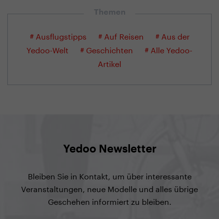
Themen
# Ausflugstipps
# Auf Reisen
# Aus der
Yedoo-Welt
# Geschichten
# Alle Yedoo-
Artikel
Yedoo Newsletter
Bleiben Sie in Kontakt, um über interessante
Veranstaltungen, neue Modelle und alles übrige
Geschehen informiert zu bleiben.