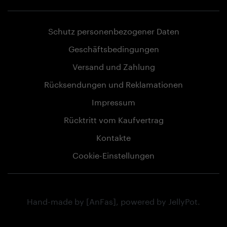
Schutz personenbezogener Daten
Geschäftsbedingungen
Versand und Zahlung
Rücksendungen und Reklamationen
Impressum
Rücktritt vom Kaufvertrag
Kontakte
Cookie-Einstellungen
Hand-made by
[AnFas]
, powered by
JellyPot
.