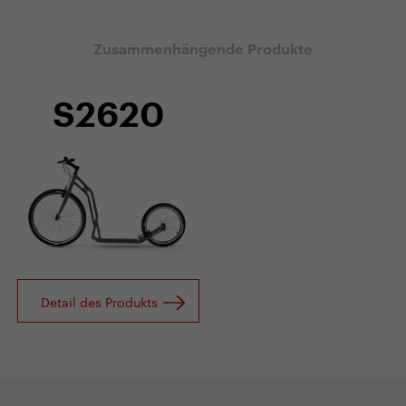
Zusammenhängende Produkte
S2620
Detail des Produkts