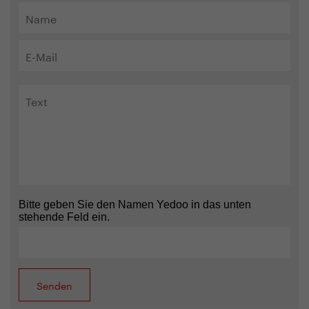
Bitte geben Sie den Namen Yedoo in das unten
stehende Feld ein.