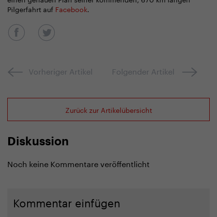
Pilgerfahrt auf
Facebook
.
Vorheriger Artikel
Folgender Artikel
Zurück zur Artikelübersicht
Diskussion
Noch keine Kommentare veröffentlicht
Kommentar einfügen