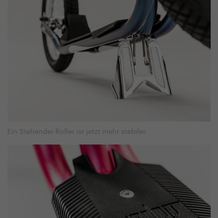
Ein Stehender Roller ist jetzt mehr stabiler.