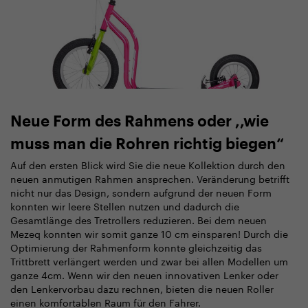
Neue Form des Rahmens oder ,,wie
muss man die Rohren richtig biegen“
Auf den ersten Blick wird Sie die neue Kollektion durch den
neuen anmutigen Rahmen ansprechen. Veränderung betrifft
nicht nur das Design, sondern aufgrund der neuen Form
konnten wir leere Stellen nutzen und dadurch die
Gesamtlänge des Tretrollers reduzieren. Bei dem neuen
Mezeq konnten wir somit ganze 10 cm einsparen! Durch die
Optimierung der Rahmenform konnte gleichzeitig das
Trittbrett verlängert werden und zwar bei allen Modellen um
ganze 4cm. Wenn wir den neuen innovativen Lenker oder
den Lenkervorbau dazu rechnen, bieten die neuen Roller
einen komfortablen Raum für den Fahrer.