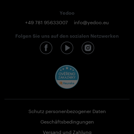
Yedoo
+49 781 95633007
info@yedoo.eu
Folgen Sie uns auf den sozialen Netzwerken
Schutz personenbezogener Daten
Geschäftsbedingungen
Versand und Zahlung