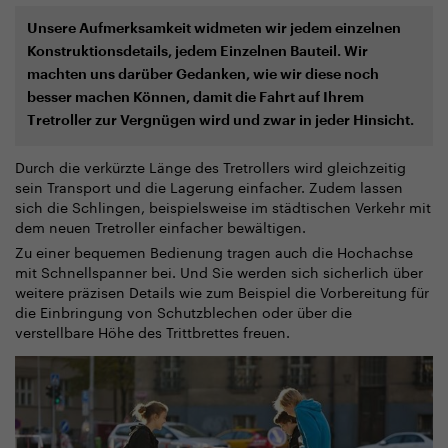
Unsere Aufmerksamkeit widmeten wir jedem einzelnen
Konstruktionsdetails, jedem Einzelnen Bauteil. Wir
machten uns darüber Gedanken, wie wir diese noch
besser machen Können, damit die Fahrt auf Ihrem
Tretroller zur Vergnügen wird und zwar in jeder Hinsicht.
Durch die verkürzte Länge des Tretrollers wird gleichzeitig
sein Transport und die Lagerung einfacher. Zudem lassen
sich die Schlingen, beispielsweise im städtischen Verkehr mit
dem neuen Tretroller einfacher bewältigen.
Zu einer bequemen Bedienung tragen auch die Hochachse
mit Schnellspanner bei. Und Sie werden sich sicherlich über
weitere präzisen Details wie zum Beispiel die Vorbereitung für
die Einbringung von Schutzblechen oder über die
verstellbare Höhe des Trittbrettes freuen.