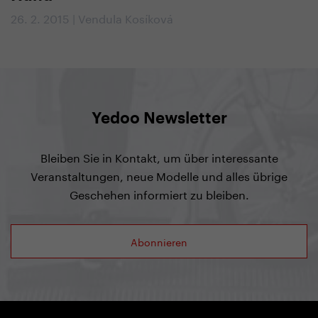
26. 2. 2015 | Vendula Kosíková
Yedoo Newsletter
Bleiben Sie in Kontakt, um über interessante
Veranstaltungen, neue Modelle und alles übrige
Geschehen informiert zu bleiben.
Abonnieren