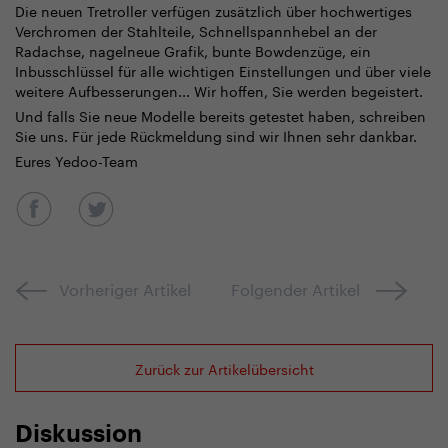
Die neuen Tretroller verfügen zusätzlich über hochwertiges
Verchromen der Stahlteile, Schnellspannhebel an der
Radachse, nagelneue Grafik, bunte Bowdenzüge, ein
Inbusschlüssel für alle wichtigen Einstellungen und über viele
weitere Aufbesserungen... Wir hoffen, Sie werden begeistert.
Und falls Sie neue Modelle bereits getestet haben, schreiben
Sie uns. Für jede Rückmeldung sind wir Ihnen sehr dankbar.
Eures Yedoo-Team
Vorheriger Artikel
Folgender Artikel
Zurück zur Artikelübersicht
Diskussion