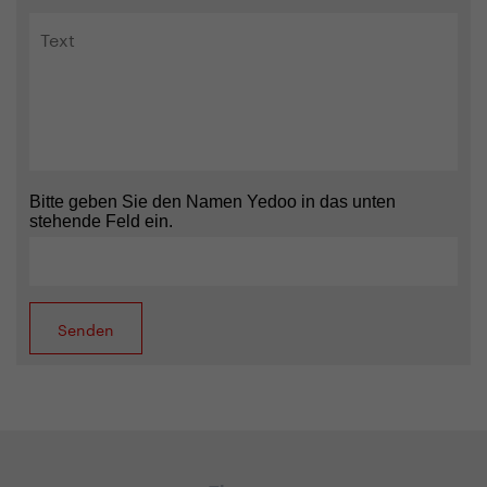
Bitte geben Sie den Namen Yedoo in das unten
stehende Feld ein.