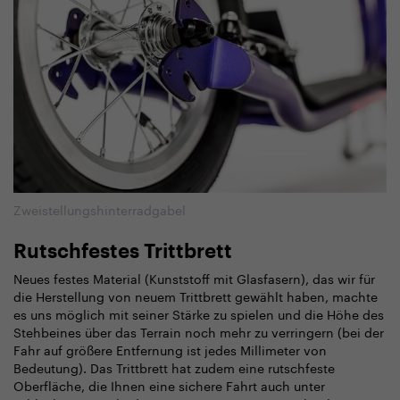
Zweistellungshinterradgabel
Rutschfestes Trittbrett
Neues festes Material (Kunststoff mit Glasfasern), das wir für
die Herstellung von neuem Trittbrett gewählt haben, machte
es uns möglich mit seiner Stärke zu spielen und die Höhe des
Stehbeines über das Terrain noch mehr zu verringern (bei der
Fahr auf größere Entfernung ist jedes Millimeter von
Bedeutung). Das Trittbrett hat zudem eine rutschfeste
Oberfläche, die Ihnen eine sichere Fahrt auch unter