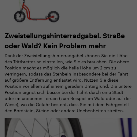
Zweistellungshinterradgabel. Straße
oder Wald? Kein Problem mehr
Dank der Zweistellungshinterradgabel können Sie die Höhe
des Trittbrettes so einstellen, wie Sie es brauchen. Die obere
Position macht es möglich die helle Höhe um 2 cm zu
verringern, sodass das Stehbein insbesondere bei der Fahrt
auf größere Entfernung entlastet wird. Nutzen Sie diese
Position vor allem auf einem geradem Untergrund. Die untere
Position eignet sich besser bei der Fahrt durch eine Stadt
oder im unebenen Terrain (zum Beispiel im Wald oder auf der
Wiese), wo die Gefahr besteht, dass Sie mit dem Fahrgestell
den Bordstein, Steine oder andere Unebenheiten streifen.