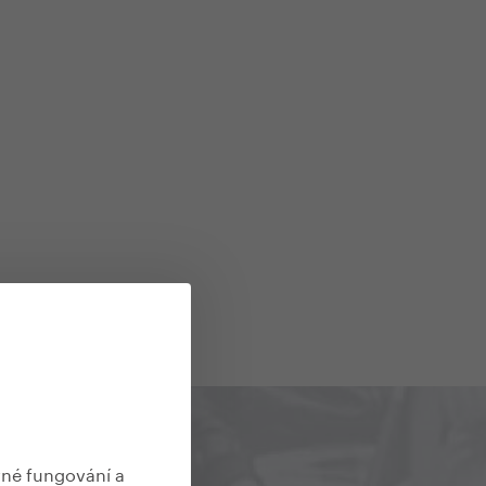
vné fungování a