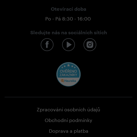
Otevírací doba
Po - Pá 8:30 - 16:00
Sledujte nás na sociálních sítích
Zpracování osobních údajů
Obchodní podmínky
Doprava a platba