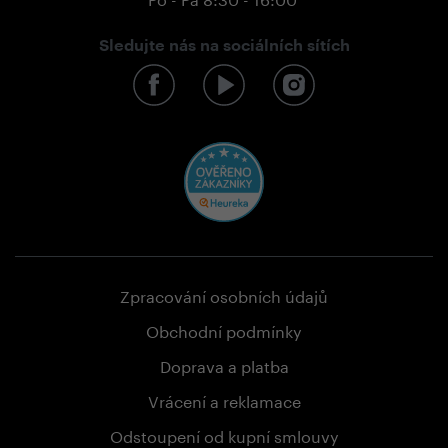
Sledujte nás na sociálních sítích
Zpracování osobních údajů
Obchodní podmínky
Doprava a platba
Vrácení a reklamace
Odstoupení od kupní smlouvy