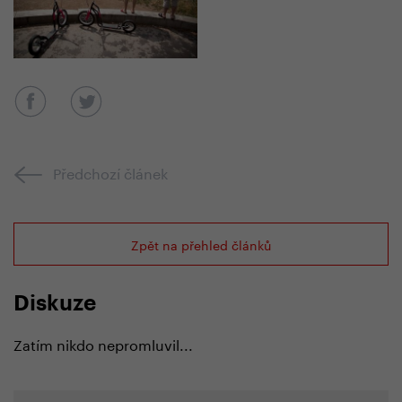
Předchozí článek
Zpět na přehled článků
Diskuze
Zatím nikdo nepromluvil...