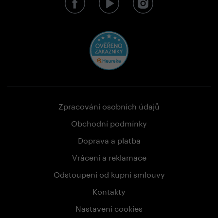
Zpracování osobních údajů
Obchodní podmínky
Doprava a platba
Vrácení a reklamace
Odstoupení od kupní smlouvy
Kontakty
Nastavení cookies