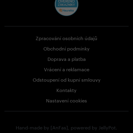
Zpracování osobních údajů
Obchodní podmínky
Doprava a platba
Vrácení a reklamace
Odstoupení od kupní smlouvy
Kontakty
Nastavení cookies
Hand-made by
[AnFas]
, powered by
JellyPot
.