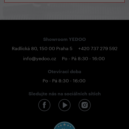
Showroom YEDOO
Radlická 80, 150 00 Praha 5
+420 737 279 592
info@yedoo.cz
Po - Pá 8:30 - 16:00
Otevírací doba
Po - Pá 8:30 - 16:00
Sledujte nás na sociálních sítích