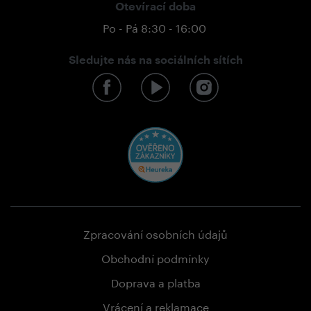
Otevírací doba
Po - Pá 8:30 - 16:00
Sledujte nás na sociálních sítích
Zpracování osobních údajů
Obchodní podmínky
Doprava a platba
Vrácení a reklamace