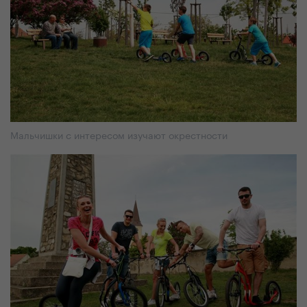
Мальчишки с интересом изучают окрестности