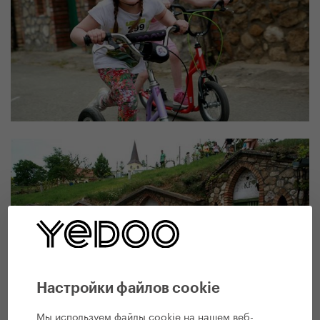
Настройки файлов cookie
Мы используем файлы cookie на нашем веб-