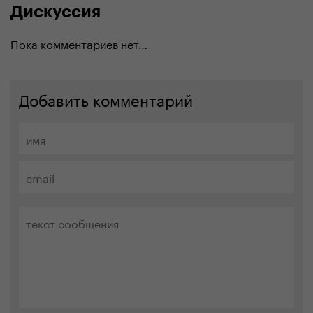
Дискуссия
Пока комментариев нет…
Добавить комментарий