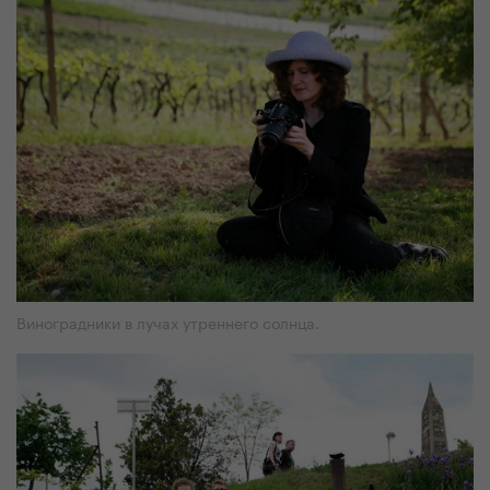
Виноградники в лучах утреннего солнца.