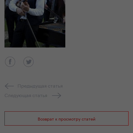
Предыдущая статья
Следующая статья
Возврат к просмотру статей