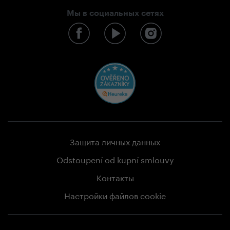
Мы в социальных сетях
Защита личных данных
Odstoupení od kupní smlouvy
Контакты
Настройки файлов cookie