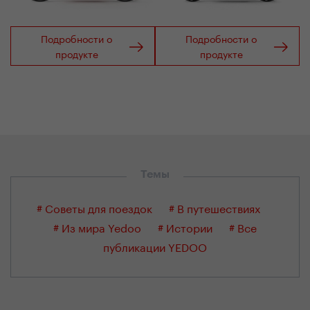
Подробности о
Подробности о
продукте
продукте
Темы
# Советы для поездок
# В путешествиях
# Из мира Yedoo
# Истории
# Все
публикации YEDOO