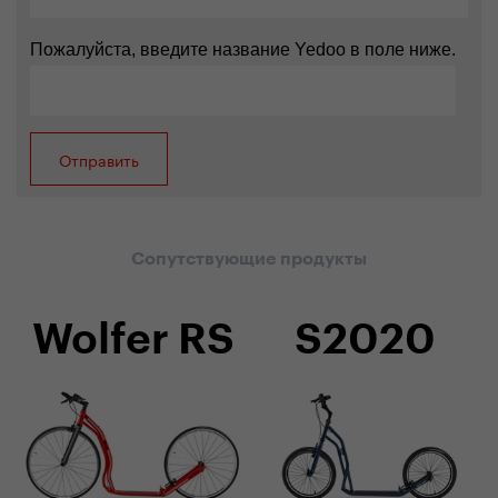
Пожалуйста, введите название Yedoo в поле ниже.
Сопутствующие продукты
Wolfer RS
S2020