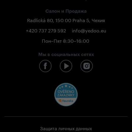
Салон и Продажа
Radlická 80, 150 00 Praha 5, Чехия
+420 737 279 592
info@yedoo.eu
Пон–Пят 8:30–16:00
Мы в социальных сетях
Защита личных данных