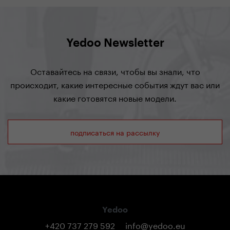
Yedoo Newsletter
Оставайтесь на связи, чтобы вы знали, что
происходит, какие интересные события ждут вас или
какие готовятся новые модели.
подписаться на рассылку
Yedoo
+420 737 279 592
info@yedoo.eu