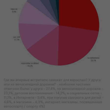
Где вы впервые встретили самокат для взрослых? У друга
или на велосипедной дорожке? - наиболее частыми
ответами были: у друга - 27,4%, на велосипедной дорожке -
23,1%, детские воспоминания - 14,2%, в социальных сетях -
11,1%, в Интернете - 9,4%, при покупке самоката для детей -
4,6%, в магазине - 4,3%, интернет-магазины, посвященные
велоспорту / спорту 4%)