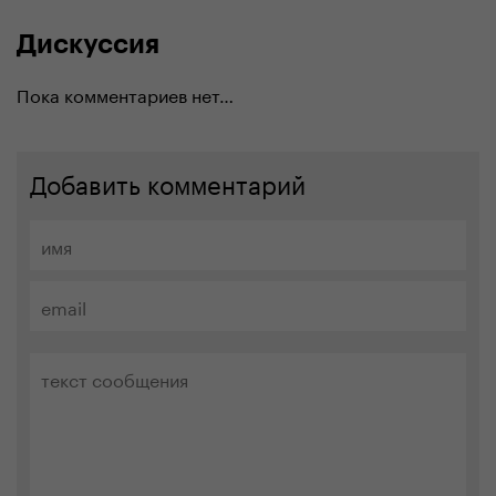
Дискуссия
Пока комментариев нет…
Добавить комментарий