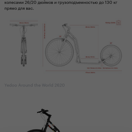
колесами 26/20 дюймов и грузоподъемностью до 130 кг
прямо для вас.
Yedoo Around the World 2620