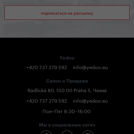
подписаться на рассылку
Yedoo
+420 737 279 592
info@yedoo.eu
Салон и Продажа
Radlická 80, 150 00 Praha 5, Чехия
+420 737 279 592
info@yedoo.eu
Пон–Пят 8:30–16:00
Мы в социальных сетях