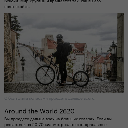
Вскочи. Мир круглый и вращается так, как вы его
подтолкнёте.
С большими колесами проедете дальше всего.
Around the World 2620
Вы проедете дальше всех на больших колесах. Если вы
решаетесь на 50-70 километров, то этот красавец с