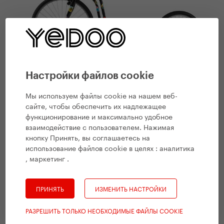
Настройки файлов cookie
Мы используем файлы cookie на нашем веб-
Yedoo Around the World 2620 black
сайте, чтобы обеспечить их надлежащее
функционирование и максимально удобное
взаимодействие с пользователем. Нажимая
кнопку Принять, вы соглашаетесь на
использование файлов cookie в целях :
аналитика
, маркетинг
.
ПРИНЯТЬ
ИЗМЕНИТЬ НАСТРОЙКИ
РАЗРЕШИТЬ ТОЛЬКО НЕОБХОДИМЫЕ ФАЙЛЫ COOKIE