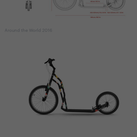
Around the World 2016