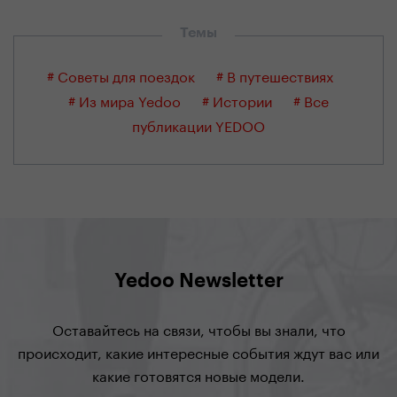
Темы
# Советы для поездок
# В путешествиях
# Из мира Yedoo
# Истории
# Все
публикации YEDOO
Yedoo Newsletter
Оставайтесь на связи, чтобы вы знали, что
происходит, какие интересные события ждут вас или
какие готовятся новые модели.