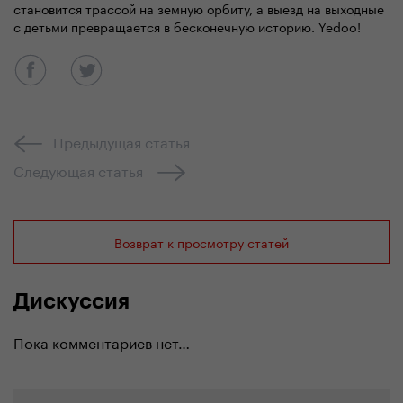
становится трассой на земную орбиту, а выезд на выходные
с детьми превращается в бесконечную историю. Yedoo!
Предыдущая статья
Следующая статья
Возврат к просмотру статей
Дискуссия
Пока комментариев нет…