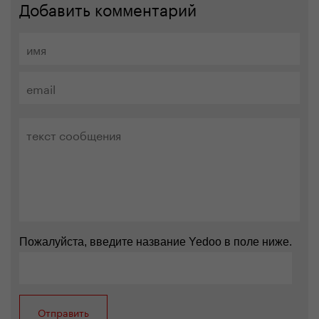
Добавить комментарий
Пожалуйста, введите название Yedoo в поле ниже.