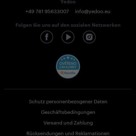
Yedoo
+49 781 95633007
info@yedoo.eu
Folgen Sie uns auf den sozialen Netzwerken
Schutz personenbezogener Daten
Geschäftsbedingungen
Versand und Zahlung
Rücksendungen und Reklamationen