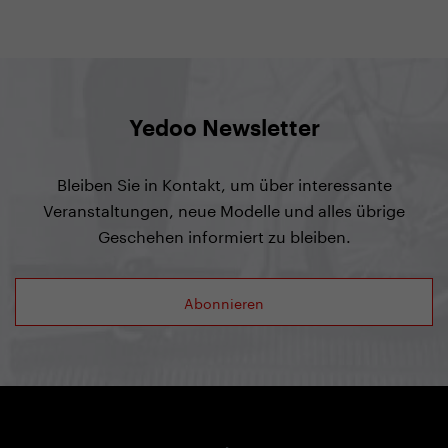
Yedoo Newsletter
Bleiben Sie in Kontakt, um über interessante
Veranstaltungen, neue Modelle und alles übrige
Geschehen informiert zu bleiben.
Abonnieren