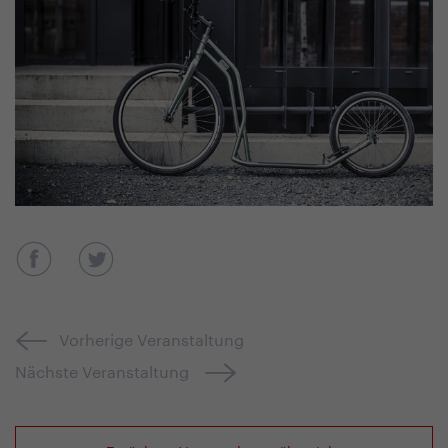
Vorherige Veranstaltung
Nächste Veranstaltung