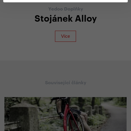
Yedoo Doplňky
Stojánek Alloy
Související články