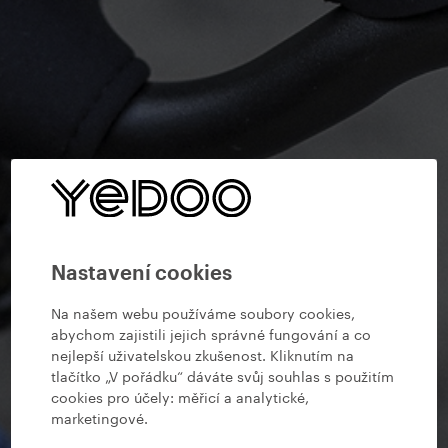
Nastavení cookies
Na našem webu používáme soubory cookies,
abychom zajistili jejich správné fungování a co
nejlepší uživatelskou zkušenost. Kliknutím na
tlačítko „V pořádku“ dáváte svůj souhlas s použitím
cookies pro účely:
měřicí a analytické,
marketingové
.