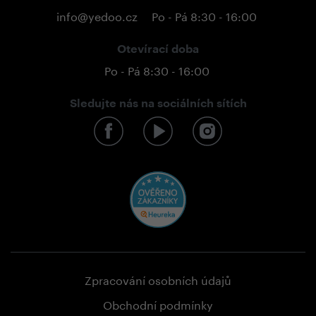
info@yedoo.cz
Po - Pá 8:30 - 16:00
Otevírací doba
Po - Pá 8:30 - 16:00
Sledujte nás na sociálních sítích
Zpracování osobních údajů
Obchodní podmínky