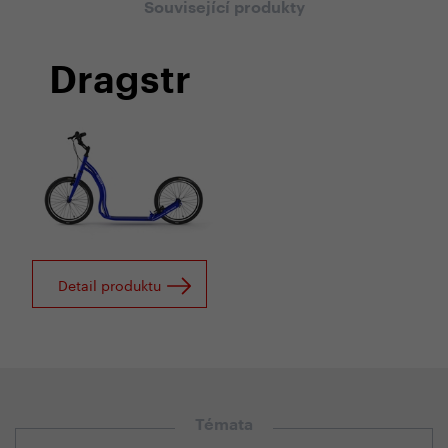
Související produkty
Dragstr
Detail produktu
Témata