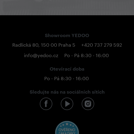
Showroom YEDOO
Radlická 80, 150 00 Praha 5
+420 737 279 592
info@yedoo.cz
Po - Pá 8:30 - 16:00
Otevírací doba
Po - Pá 8:30 - 16:00
Sledujte nás na sociálních sítích