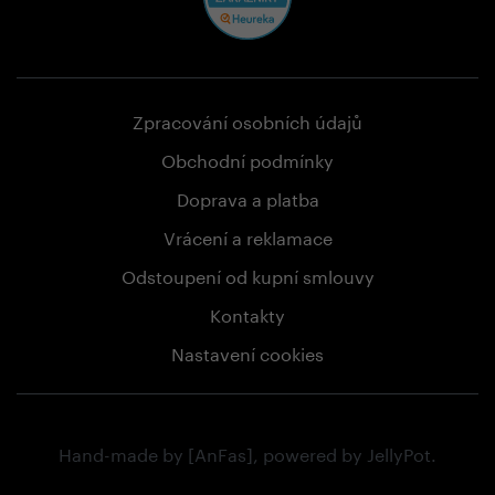
Zpracování osobních údajů
Obchodní podmínky
Doprava a platba
Vrácení a reklamace
Odstoupení od kupní smlouvy
Kontakty
Nastavení cookies
Hand-made by
[AnFas]
, powered by
JellyPot
.