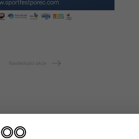
Následující akce