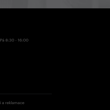
 Pá 8:30 - 16:00
í a reklamace