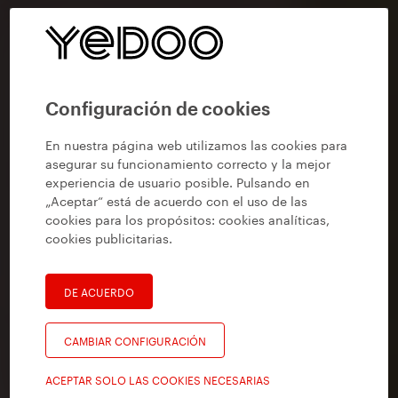
Configuración de cookies
En nuestra página web utilizamos las cookies para
asegurar su funcionamiento correcto y la mejor
experiencia de usuario posible. Pulsando en
„Aceptar“ está de acuerdo con el uso de las
cookies para los propósitos:
cookies analíticas,
cookies publicitarias
.
DE ACUERDO
CAMBIAR CONFIGURACIÓN
ACEPTAR SOLO LAS COOKIES NECESARIAS