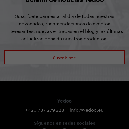
Suscríbete para estar al día de todas nuestras
novedades, recomendaciones de eventos
interesantes, nuevas entradas en el blog y las últimas
actualizaciones de nuestros productos.
Suscribirme
Yedoo
+420 737 279 228
info@yedoo.eu
Síguenos en redes sociales