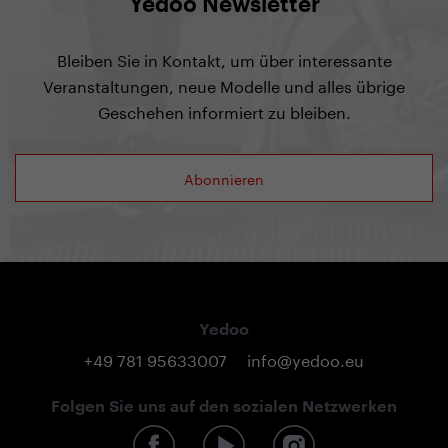
Yedoo Newsletter
Bleiben Sie in Kontakt, um über interessante
Veranstaltungen, neue Modelle und alles übrige
Geschehen informiert zu bleiben.
Abonnieren
Yedoo
+49 781 95633007
info@yedoo.eu
Folgen Sie uns auf den sozialen Netzwerken