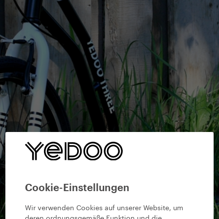
Cookie-Einstellungen
Wir verwenden Cookies auf unserer Website, um
deren ordnungsgemäße Funktion und die