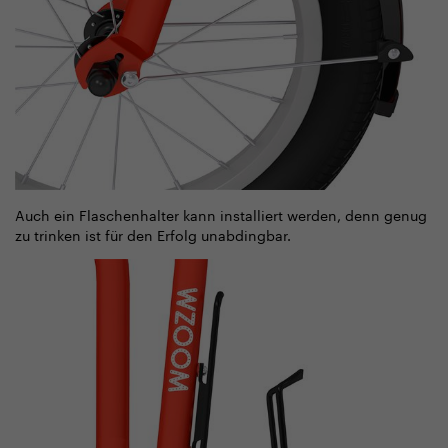
Auch ein Flaschenhalter kann installiert werden, denn genug
zu trinken ist für den Erfolg unabdingbar.