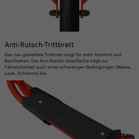
Anti-Rutsch-Trittbrett
Das neu gestaltete Trittbrett sorgt für mehr Komfort und
Beinfreiheit. Die Anti-Rutsch-Oberfläche trägt zur
Fahrsicherheit auch unter schwierigen Bedingungen (Nässe,
Laub, Schlamm) bei.