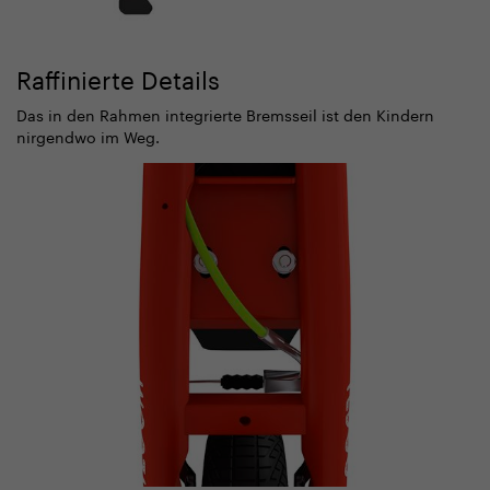
Raffinierte Details
Das in den Rahmen integrierte Bremsseil ist den Kindern
nirgendwo im Weg.