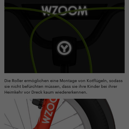
Die Roller ermöglichen eine Montage von Kotflügeln, sodass
sie nicht befürchten müssen, dass sie ihre Kinder bei ihrer
Heimkehr vor Dreck kaum wiedererkennen.