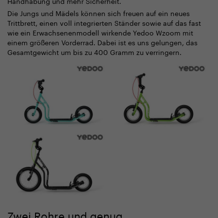
Handhabung und mehr Sicherheit.
Die Jungs und Mädels können sich freuen auf ein neues
Trittbrett, einen voll integrierten Ständer sowie auf das fast
wie ein Erwachsenenmodell wirkende Yedoo Wzoom mit
einem größeren Vorderrad. Dabei ist es uns gelungen, das
Gesamtgewicht um bis zu 400 Gramm zu verringern.
Zwei Rohre und genug