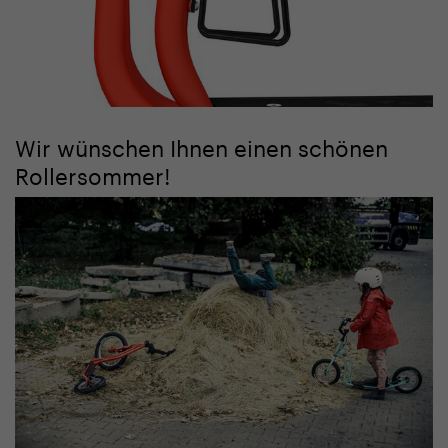
Wir wünschen Ihnen einen schönen
Rollersommer!