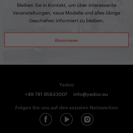
Bleiben Sie in Kontakt, um über interessante
Veranstaltungen, neue Modelle und alles übrige
Geschehen informiert zu bleiben.
Abonnieren
Yedoo
+49 781 95633007
info@yedoo.eu
Folgen Sie uns auf den sozialen Netzwerken