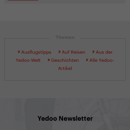
Themen
# Ausflugstipps
# Auf Reisen
# Aus der
Yedoo-Welt
# Geschichten
# Alle Yedoo-
Artikel
Yedoo Newsletter