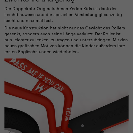
Der Doppelrohr Originalrahmen Yedoo Kids ist dank der
Leichtbauweise und der speziellen Versteifung gleichzeitig
leicht und maximal fest.
Die neue Konstruktion hat nicht nur das Gewicht des Rollers
gesenkt, sondern auch seine Länge verkürzt. Der Roller ist
nun leichter zu lenken, zu tragen und unterzubringen. Mit den
neuen grafischen Motiven können die Kinder außerdem ihre
ersten Englischstunden wiederholen.