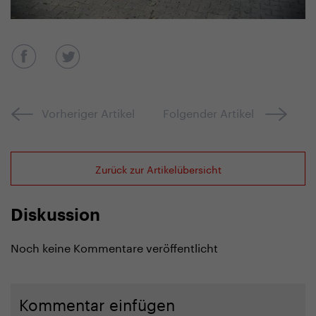
Vorheriger Artikel
Folgender Artikel
Zurück zur Artikelübersicht
Diskussion
Noch keine Kommentare veröffentlicht
Kommentar einfügen