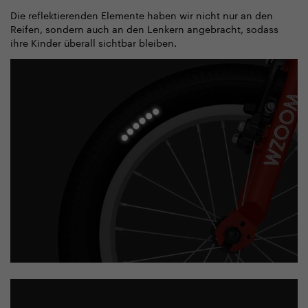
Die reflektierenden Elemente haben wir nicht nur an den
Reifen, sondern auch an den Lenkern angebracht, sodass
ihre Kinder überall sichtbar bleiben.