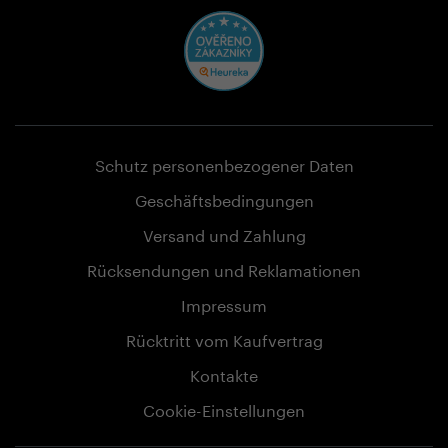
Schutz personenbezogener Daten
Geschäftsbedingungen
Versand und Zahlung
Rücksendungen und Reklamationen
Impressum
Rücktritt vom Kaufvertrag
Kontakte
Cookie-Einstellungen