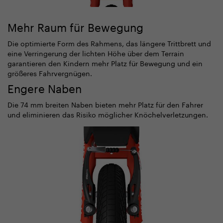
Mehr Raum für Bewegung
Die optimierte Form des Rahmens, das längere Trittbrett und
eine Verringerung der lichten Höhe über dem Terrain
garantieren den Kindern mehr Platz für Bewegung und ein
größeres Fahrvergnügen.
Engere Naben
Die 74 mm breiten Naben bieten mehr Platz für den Fahrer
und eliminieren das Risiko möglicher Knöchelverletzungen.