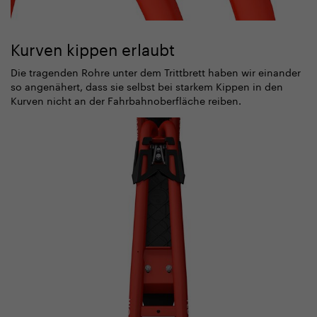
Kurven kippen erlaubt
Die tragenden Rohre unter dem Trittbrett haben wir einander
so angenähert, dass sie selbst bei starkem Kippen in den
Kurven nicht an der Fahrbahnoberfläche reiben.