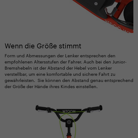
Wenn die Größe stimmt
Form und Abmessungen der Lenker entsprechen den
empfohlenen Altersstufen der Fahrer. Auch bei den Junior-
Bremshebeln ist der Abstand der Hebel vom Lenker
verstellbar, um eine komfortable und sichere Fahrt zu
gewährleisten. Sie können den Abstand genau entsprechend
der Größe der Hände ihres Kindes einstellen.