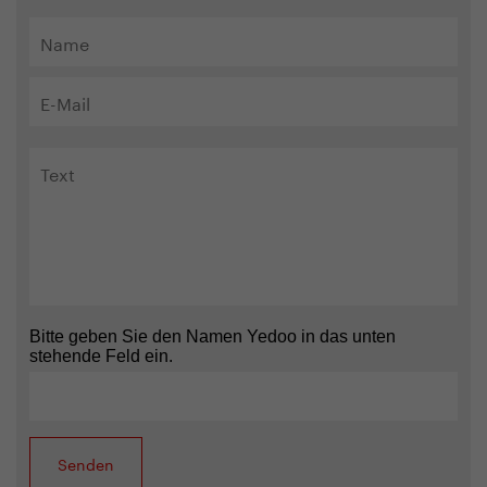
Bitte geben Sie den Namen Yedoo in das unten
stehende Feld ein.