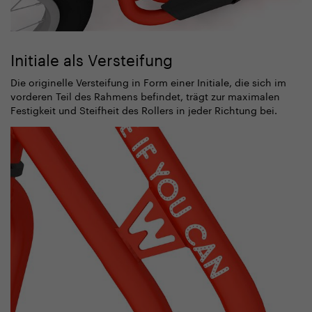
Initiale als Versteifung
Die originelle Versteifung in Form einer Initiale, die sich im
vorderen Teil des Rahmens befindet, trägt zur maximalen
Festigkeit und Steifheit des Rollers in jeder Richtung bei.