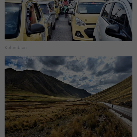
Kolumbien