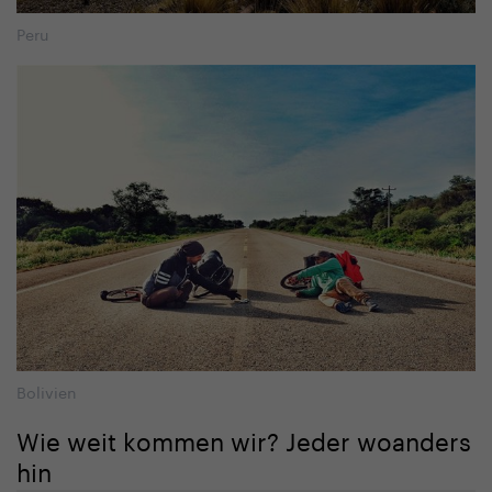
Peru
Bolivien
Wie weit kommen wir? Jeder woanders
hin