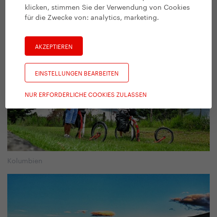
Cancun
klicken, stimmen Sie der Verwendung von Cookies
für die Zwecke von:
analytics, marketing
.
AKZEPTIEREN
EINSTELLUNGEN BEARBEITEN
NUR ERFORDERLICHE COOKIES ZULASSEN
Kolumbien