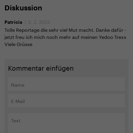
Diskussion
| 2. 2. 2022
Patricia
Tolle Reportage die sehr viel Mut macht. Danke dafür -
jetzt freu ich mich noch mehr auf meinen Yedoo Trexx
Viele Grüsse
Kommentar einfügen