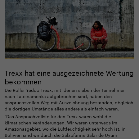
Trexx hat eine ausgezeichnete Wertung
bekommen
Die Roller Yedoo Trexx, mit denen sieben der Teilnehmer
nach Lateinamerika aufgebrochen sind, haben den
anspruchsvollen Weg mit Auszeichnung bestanden, obgleich
die dortigen Umstände alles andere als einfach waren.
"Das Anspruchvollste für den Trexx waren wohl die
klimatischen Veränderungen. Wir waren unterwegs im
Amazonasgebiet, wo die Luftfeuchtigkeit sehr hoch ist, in
Bolivien sind wir durch die Salzpfanne Salar de Uyuni