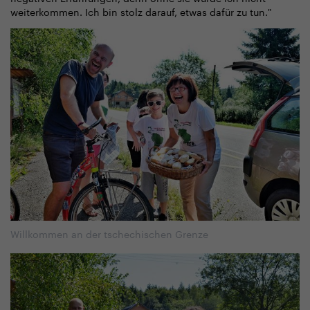
weiterkommen. Ich bin stolz darauf, etwas dafür zu tun."
Willkommen an der tschechischen Grenze