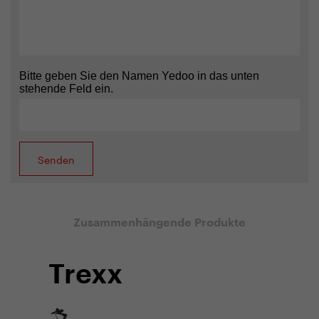
Bitte geben Sie den Namen Yedoo in das unten
stehende Feld ein.
Zusammenhängende Produkte
Trexx