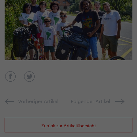
Vorheriger Artikel
Folgender Artikel
Zurück zur Artikelübersicht