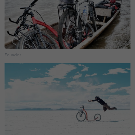
Ecuador