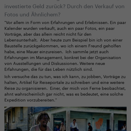
investierte Geld zurück? Durch den Verkauf von
Fotos und Ähnlichem?
"Vor allem in Form von Erfahrungen und Erlebnissen. Ein paar
Kalender wurden verkauft, auch ein paar Fotos, ein paar
Vorträge, aber das allein reicht nicht für den
Lebensunterhalt. Aber heute zum Beispiel bin ich von einer
Baustelle zurückgekommen, wo ich einem Freund geholfen
habe, eine Mauer einzureisen. Ich sammle jetzt auch
Erfahrungen im Management, konkret bei der Organisation
von Ausstellungen und Diskussionen. Weitere neue
Erfahrungen, die für das Leben nützlich sind.
Ich versuche das zu tun, was ich kann, zu jobben, Vorträge zu
halten, Artikel für Reiseportale zu schreiben und eine weitere
Reise zu organisieren. Einer, der mich von Ferne beobachtet,
ahnt wahrscheinlich gar nicht, was es bedeutet, eine solche
Expedition vorzubereiten."