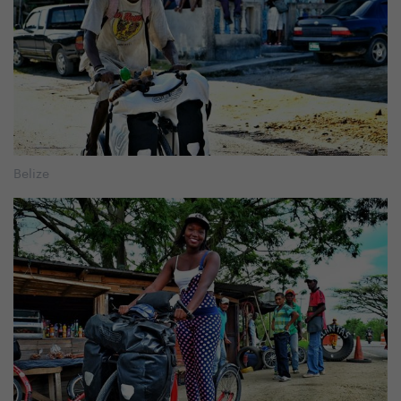
Belize