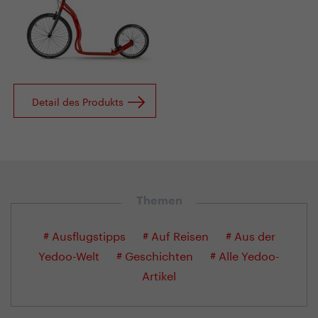
Detail des Produkts
Themen
# Ausflugstipps
# Auf Reisen
# Aus der
Yedoo-Welt
# Geschichten
# Alle Yedoo-
Artikel