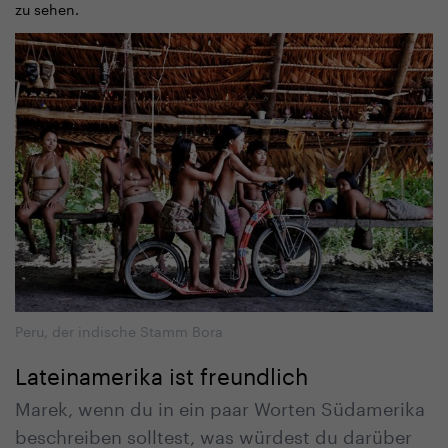
zu sehen.
Peru, der indische Stamm Bora
Lateinamerika ist freundlich
Marek, wenn du in ein paar Worten Südamerika
beschreiben solltest, was würdest du darüber