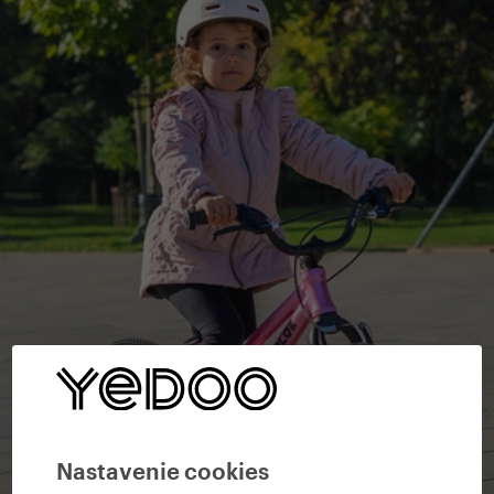
Nastavenie cookies