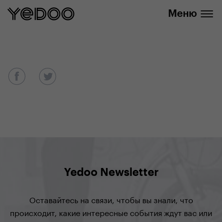
info@yedoo.eu
нашем интернет-магазине
Меню
Yedoo Newsletter
Оставайтесь на связи, чтобы вы знали, что
происходит, какие интересные события ждут вас или