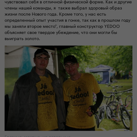
чувствовал себя в отличной физической форме. Как и другие
члены нашей команды, я также выбрал здоровый образ
жизни после Нового года. Кроме того, у нас есть
определенный опыт участия в гонке, так как в прошлом году
мы заняли второе место", главный конструктор YEDOO
объясняет свое твердое убеждение, что они могли бы
выиграть золото.
Грязные, мокрые, но довольные.