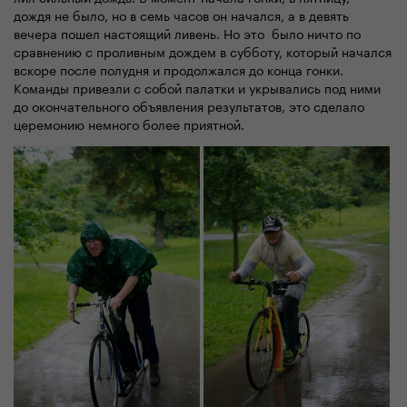
дождя не было, но в семь часов он начался, а в девять
вечера пошел настоящий ливень. Но это было ничто по
сравнению с проливным дождем в субботу, который начался
вскоре после полудня и продолжался до конца гонки.
Команды привезли с собой палатки и укрывались под ними
до окончательного объявления результатов, это сделало
церемонию немного более приятной.