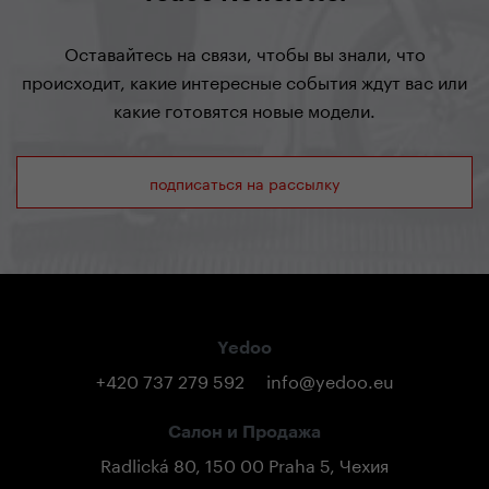
Оставайтесь на связи, чтобы вы знали, что
происходит, какие интересные события ждут вас или
какие готовятся новые модели.
подписаться на рассылку
Yedoo
+420 737 279 592
info@yedoo.eu
Салон и Продажа
Radlická 80, 150 00 Praha 5, Чехия