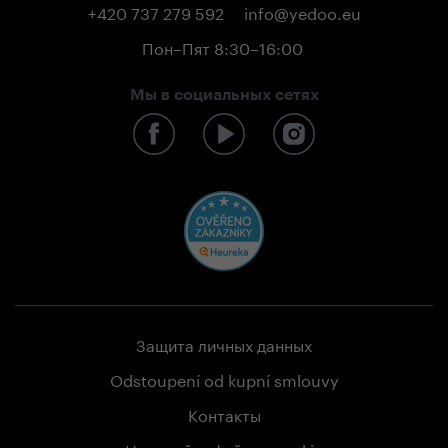
+420 737 279 592
info@yedoo.eu
Пон–Пят 8:30–16:00
Мы в социальных сетях
Защита личных данных
Odstoupení od kupní smlouvy
Контакты