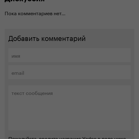
Пока комментариев нет…
Добавить комментарий