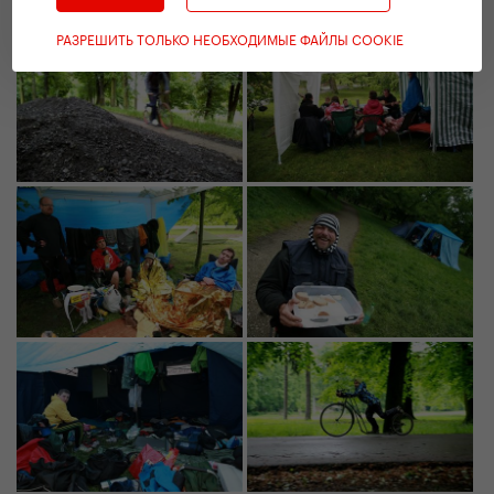
РАЗРЕШИТЬ ТОЛЬКО НЕОБХОДИМЫЕ ФАЙЛЫ COOKIE