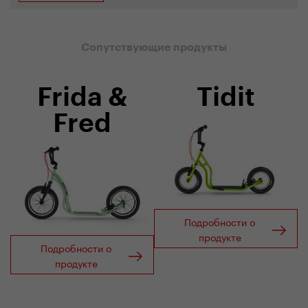
Сопутствующие продукты
Frida &
Tidit
Fred
Подробности о
продукте
Подробности о
продукте