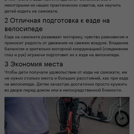
некоторыми из наших практических советов, как научить
детей ездить на самокате.
2 Отличная подготовка к езде на
велосипеде
Езда на самокате развивает моторику, чувство равновесия и
приносит радость от движения на свежем воздухе. Владение
балансом и зрительно-моторной координацией (соединение
глаз и рук) играючи подготовит их к езде на велосипеде.
3 Экономия места
Чтобы дети получали удовольствие от езды на самокате, им
не нужно столько места и больших расстояний, как при езде
на велосипеде. Детям зачастую достаточно просто кружить
во дворе перед домом или в непосредственной близости.