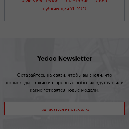
публикации YEDOO
Yedoo Newsletter
Оставайтесь на связи, чтобы вы знали, что
происходит, какие интересные события ждут вас или
какие готовятся новые модели.
подписаться на рассылку