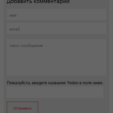
Пожалуйста, введите название Yedoo в поле ниже.