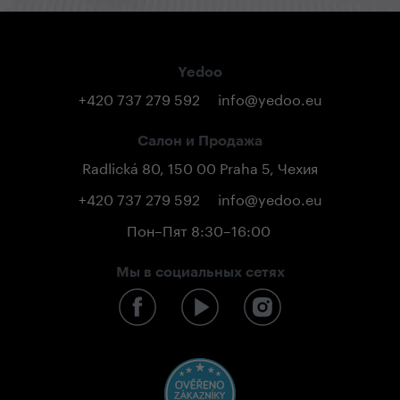
Yedoo
+420 737 279 592
info@yedoo.eu
Салон и Продажа
Radlická 80, 150 00 Praha 5, Чехия
+420 737 279 592
info@yedoo.eu
Пон–Пят 8:30–16:00
Мы в социальных сетях