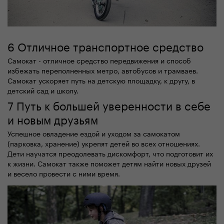
6 Отличное транспортное средство
Самокат - отличное средство передвижения и способ
избежать переполненных метро, автобусов и трамваев.
Самокат ускоряет путь на детскую площадку, к другу, в
детский сад и школу.
7 Путь к большей уверенности в себе
и новым друзьям
Успешное овладение ездой и уходом за самокатом
(парковка, хранение) укрепят детей во всех отношениях.
Дети научатся преодолевать дискомфорт, что подготовит их
к жизни. Самокат также поможет детям найти новых друзей
и весело провести с ними время.