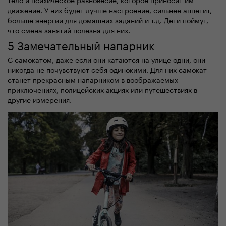
движение. У них будет лучше настроение, сильнее аппетит,
больше энергии для домашних заданий и т.д. Дети поймут,
что смена занятий полезна для них.
5 Замечательный напарник
С самокатом, даже если они катаются на улице одни, они
никогда не почувствуют себя одинокими. Для них самокат
станет прекрасным напарником в воображаемых
приключениях, полицейских акциях или путешествиях в
другие измерения.