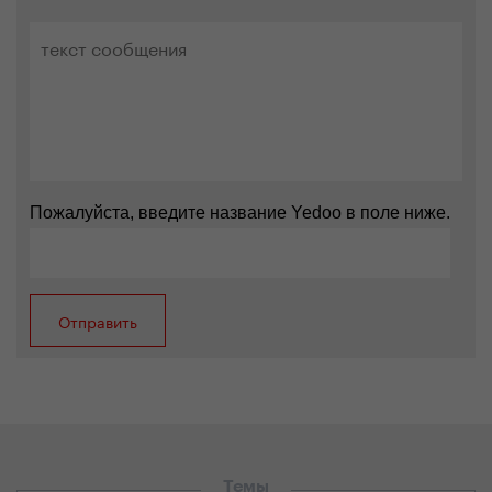
Пожалуйста, введите название Yedoo в поле ниже.
Темы