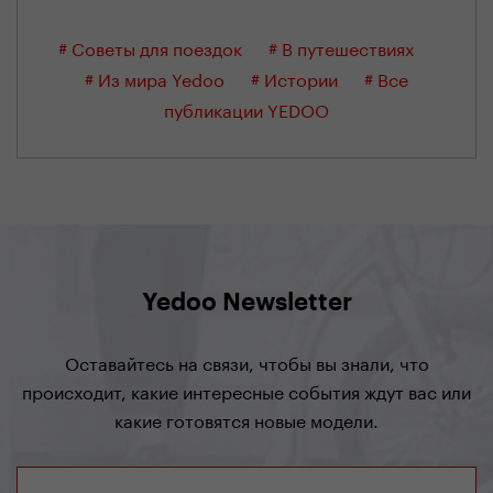
# Советы для поездок
# В путешествиях
# Из мира Yedoo
# Истории
# Все
публикации YEDOO
Yedoo Newsletter
Оставайтесь на связи, чтобы вы знали, что
происходит, какие интересные события ждут вас или
какие готовятся новые модели.
подписаться на рассылку