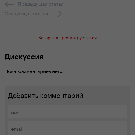
Предыдущая статья
Следующая статья
Возврат к просмотру статей
Дискуссия
Пока комментариев нет…
Добавить комментарий