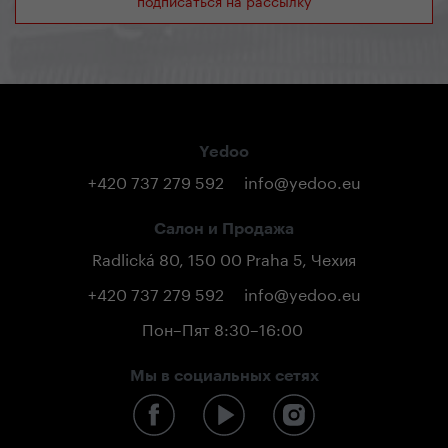
Yedoo
+420 737 279 592
info@yedoo.eu
Салон и Продажа
Radlická 80, 150 00 Praha 5, Чехия
+420 737 279 592
info@yedoo.eu
Пон–Пят 8:30–16:00
Мы в социальных сетях