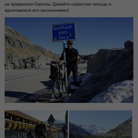
за пределами Европы. Давайте скрестим пальцы и
вдохновимся его начинаниями!