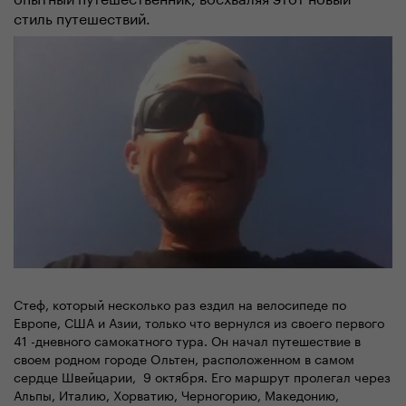
стиль путешествий.
Стеф, который несколько раз ездил на велосипеде по
Европе, США и Азии, только что вернулся из своего первого
41 -дневного самокатного тура. Он начал путешествие в
своем родном городе Oльтен, расположенном в самом
сердце Швейцарии, 9 октября. Его маршрут пролегал через
Альпы, Италию, Хорватию, Черногорию, Македонию,