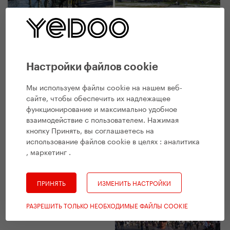
Настройки файлов cookie
Мы используем файлы cookie на нашем веб-
сайте, чтобы обеспечить их надлежащее
функционирование и максимально удобное
взаимодействие с пользователем. Нажимая
кнопку Принять, вы соглашаетесь на
использование файлов cookie в целях :
аналитика
, маркетинг
.
ПРИНЯТЬ
ИЗМЕНИТЬ НАСТРОЙКИ
РАЗРЕШИТЬ ТОЛЬКО НЕОБХОДИМЫЕ ФАЙЛЫ COOKIE