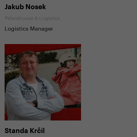
Jakub Nosek
#Warehouse & Logistics
Logistics Manager
Standa Krčil