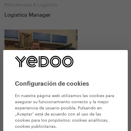
#Warehouse & Logistics
Logistics Manager
Configuración de cookies
En nuestra página web utilizamos las cookies para
asegurar su funcionamiento correcto y la mejor
experiencia de usuario posible. Pulsando en
Libor Pospíšil
„Aceptar“ está de acuerdo con el uso de las
cookies para los propósitos:
cookies analíticas,
#Warehouse & Logistics
cookies publicitarias
.