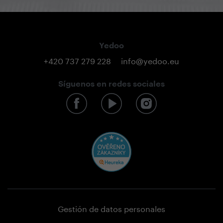
Yedoo
+420 737 279 228
info@yedoo.eu
Síguenos en redes sociales
Gestión de datos personales